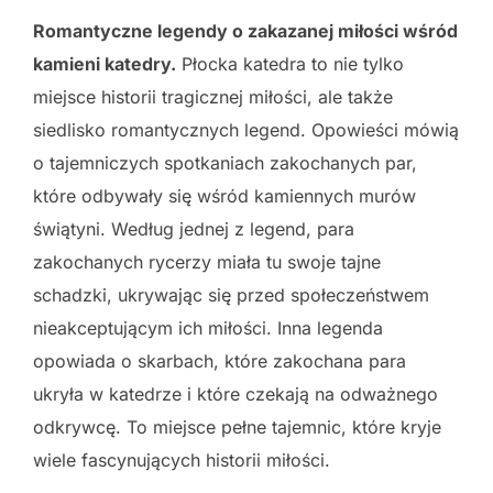
Romantyczne legendy o zakazanej miłości wśród
kamieni katedry.
Płocka katedra to nie tylko
miejsce historii tragicznej miłości, ale także
siedlisko romantycznych legend. Opowieści mówią
o tajemniczych spotkaniach zakochanych par,
które odbywały się wśród kamiennych murów
świątyni. Według jednej z legend, para
zakochanych rycerzy miała tu swoje tajne
schadzki, ukrywając się przed społeczeństwem
nieakceptującym ich miłości. Inna legenda
opowiada o skarbach, które zakochana para
ukryła w katedrze i które czekają na odważnego
odkrywcę. To miejsce pełne tajemnic, które kryje
wiele fascynujących historii miłości.