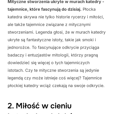
Mityczne stworzenia ukryte w murach katedry -
tajemnice, które fascynują do dzisiaj.
Płocka
katedra skrywa nie tylko historie rycerzy i miłości,
ale także tajemnice związane z mitycznymi
stworzeniami. Legenda głosi, że w murach katedry
ukryte są fantastyczne istoty, takie jak smoki i
jednorożce. To fascynujące odkrycie przyciąga
badaczy i entuzjastów mitologii, którzy pragną
dowiedzieć się więcej o tych tajemniczych
istotach. Czy te mityczne stworzenia są jedynie
legendą czy może istnieje coś więcej? Tajemnice
płockiej katedry wciąż czekają na swoje odkrycie.
2. Miłość w cieniu