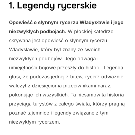
1. Legendy rycerskie
Opowieść o słynnym rycerzu Władysławie i jego
niezwykłych podbojach.
W płockiej katedrze
skrywana jest opowieść o słynnym rycerzu
Władysławie, który był znany ze swoich
niezwykłych podbojów. Jego odwaga i
umiejętności bojowe przeszły do historii. Legenda
głosi, że podczas jednej z bitew, rycerz odważnie
walczył z dziesięcioma przeciwnikami naraz,
pokonując ich wszystkich. Ta niesamowita historia
przyciąga turystów z całego świata, którzy pragną
poznać tajemnice i legendy związane z tym
niezwykłym rycerzem.